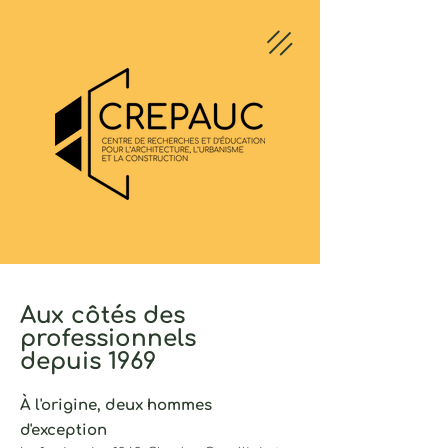
Aux côtés des
professionnels
depuis 1969
À l'origine, deux hommes
d'exception