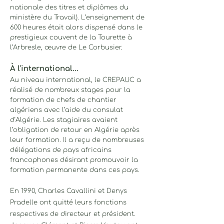
nationale des titres et diplômes du
ministère du Travail). L’enseignement de
600 heures était alors dispensé dans le
prestigieux couvent de la Tourette à
l’Arbresle, œuvre de Le Corbusier.
À l'international...
Au niveau international, le CREPAUC a
réalisé de nombreux stages pour la
formation de chefs de chantier
algériens avec l’aide du consulat
d’Algérie. Les stagiaires avaient
l’obligation de retour en Algérie après
leur formation. Il a reçu de nombreuses
délégations de pays africains
francophones désirant promouvoir la
formation permanente dans ces pays.
En 1990, Charles Cavallini et Denys
Pradelle ont quitté leurs fonctions
respectives de directeur et président.