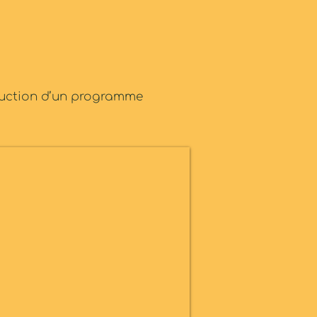
truction d’un programme