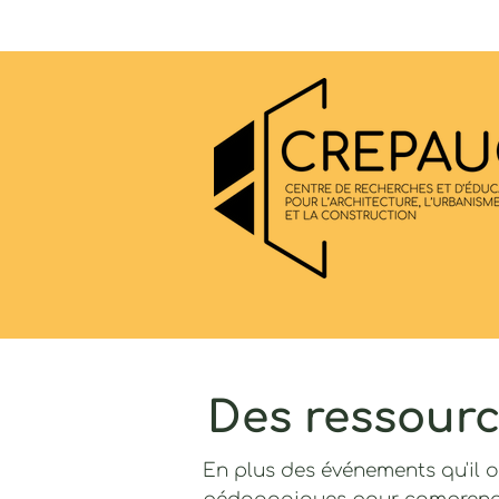
Des ressourc
En plus des événements qu'il o