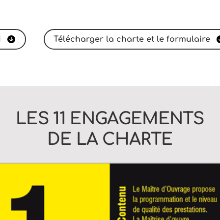
i
Télécharger la charte et le formulaire
LES 11 ENGAGEMENTS
DE LA CHARTE