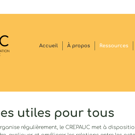
Accueil
À propos
Ressources
es utiles pour tous
rganise régulièrement, le CREPAUC met à dispositio