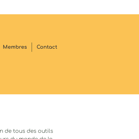
Membres
Contact
n de tous des outils