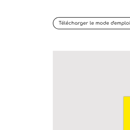
Télécharger le mode d'emplo