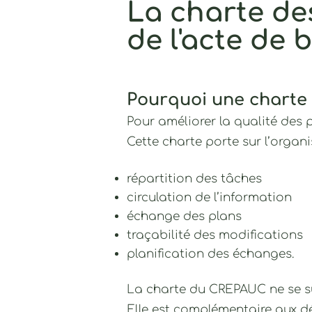
La charte de
de l'acte de b
Pourquoi une charte 
Pour améliorer la qualité des p
Cette charte porte sur l’organ
répartition des tâches
circulation de l’information
échange des plans
traçabilité des modifications
planification des échanges.
La charte du CREPAUC ne se su
Elle est complémentaire aux 