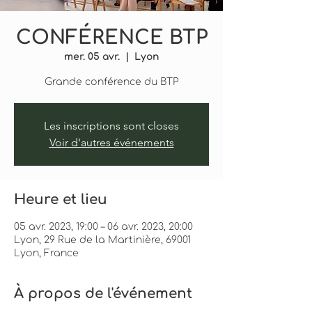
CONFÉRENCE BTP
mer. 05 avr.
  |  
Lyon
Grande conférence du BTP
Les inscriptions sont closes
Voir d'autres événements
Heure et lieu
05 avr. 2023, 19:00 – 06 avr. 2023, 20:00
Lyon, 29 Rue de la Martinière, 69001
Lyon, France
À propos de l'événement